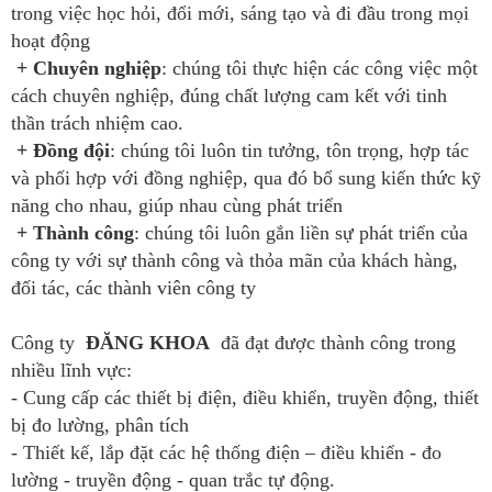
trong việc học hỏi, đổi mới, sáng tạo và đi đầu trong mọi
hoạt động
+ Chuyên nghiệp
: chúng tôi thực hiện các công việc một
cách chuyên nghiệp, đúng chất lượng cam kết với tinh
thần trách nhiệm cao.
+ Đồng đội
: chúng tôi luôn tin tưởng, tôn trọng, hợp tác
và phối hợp với đồng nghiệp, qua đó bổ sung kiến thức kỹ
năng cho nhau, giúp nhau cùng phát triển
+ Thành công
: chúng tôi luôn gắn liền sự phát triển của
công ty với sự thành công và thỏa mãn của khách hàng,
đối tác, các thành viên công ty
Công ty
ĐĂNG KHOA
đã đạt được thành công trong
nhiều lĩnh vực:
- Cung cấp các thiết bị điện, điều khiển, truyền động, thiết
bị đo lường, phân tích
- Thiết kế, lắp đặt các hệ thống điện – điều khiển - đo
lường - truyền động - quan trắc tự động.