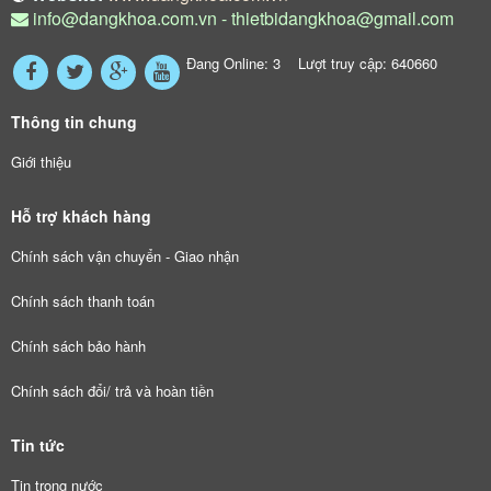
info@dangkhoa.com.vn - thietbidangkhoa@gmail.com
Đang Online: 3 Lượt truy cập: 640660
Thông tin chung
Giới thiệu
Hỗ trợ khách hàng
Chính sách vận chuyển - Giao nhận
Chính sách thanh toán
Chính sách bảo hành
Chính sách đổi/ trả và hoàn tiền
Tin tức
Tin trong nước