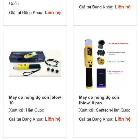
Quốc
Liên hệ
Giá tại Đăng Khoa:
Liên hệ
Giá tại Đăng Khoa:
Máy đo nồng độ cồn iblow
Máy đo nồng độ cồn
10
Iblow10 pro
Xuất xứ: Hàn Quốc
Xuất xứ: Sentech-Hàn Quốc
Liên hệ
Liên hệ
Giá tại Đăng Khoa:
Giá tại Đăng Khoa: