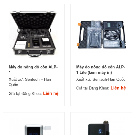
Máy đo nồng độ cồn ALP-
Máy đo nồng độ cồn ALP-
1
1 Lite (kèm máy in)
Xuất xứ: Sentech – Hàn
Xuất xứ: Sentech-Hàn Quốc
Quốc
Liên hệ
Giá tại Đăng Khoa:
Liên hệ
Giá tại Đăng Khoa: