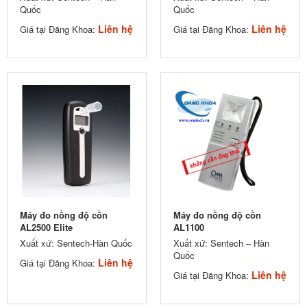
Quốc
Quốc
Liên hệ
Liên hệ
Giá tại Đăng Khoa:
Giá tại Đăng Khoa:
Máy đo nồng độ cồn
Máy đo nồng độ cồn
AL2500 Elite
AL1100
Xuất xứ: Sentech-Hàn Quốc
Xuất xứ: Sentech – Hàn
Quốc
Liên hệ
Giá tại Đăng Khoa:
Liên hệ
Giá tại Đăng Khoa: