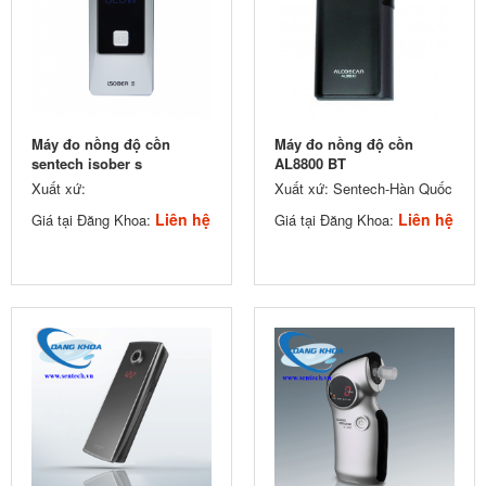
Máy đo nồng độ cồn
Máy đo nồng độ cồn
sentech isober s
AL8800 BT
Xuất xứ:
Xuất xứ: Sentech-Hàn Quốc
Liên hệ
Liên hệ
Giá tại Đăng Khoa:
Giá tại Đăng Khoa: