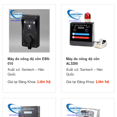
Máy đo nồng độ cồn EBS-
Máy đo nồng độ cồn
010
AL3200
Xuất xứ: Sentech – Hàn
Xuất xứ: Sentech – Hàn
Quốc
Quốc
Liên hệ
Liên hệ
Giá tại Đăng Khoa:
Giá tại Đăng Khoa: