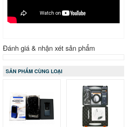
Đánh giá & nhận xét sản phẩm
SẢN PHẨM CÙNG LOẠI