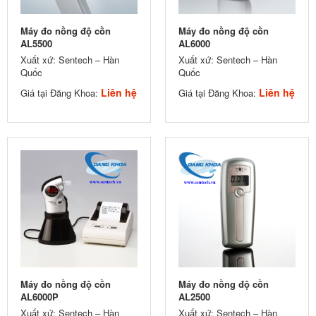
Máy đo nồng độ cồn
Máy đo nồng độ cồn
AL5500
AL6000
Xuất xứ: Sentech – Hàn
Xuất xứ: Sentech – Hàn
Quốc
Quốc
Liên hệ
Liên hệ
Giá tại Đăng Khoa:
Giá tại Đăng Khoa:
Máy đo nồng độ cồn
Máy đo nồng độ cồn
AL6000P
AL2500
Xuất xứ: Sentech – Hàn
Xuất xứ: Sentech – Hàn