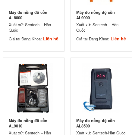
Máy đo nồng độ cồn
Máy đo nồng độ cồn
AL8000
AL9000
Xuất xứ: Sentech – Hàn
Xuất xứ: Sentech – Hàn
Quốc
Quốc
Liên hệ
Liên hệ
Giá tại Đăng Khoa:
Giá tại Đăng Khoa:
Máy đo nồng độ cồn
Máy đo nồng độ cồn
AL9010
AL8500
Xuất xứ: Sentech – Hàn
Xuất xứ: Sentech-Hàn Quốc